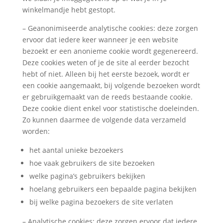
winkelmandje hebt gestopt.
– Geanonimiseerde analytische cookies: deze zorgen
ervoor dat iedere keer wanneer je een website
bezoekt er een anonieme cookie wordt gegenereerd.
Deze cookies weten of je de site al eerder bezocht
hebt of niet. Alleen bij het eerste bezoek, wordt er
een cookie aangemaakt, bij volgende bezoeken wordt
er gebruikgemaakt van de reeds bestaande cookie.
Deze cookie dient enkel voor statistische doeleinden.
Zo kunnen daarmee de volgende data verzameld
worden:
het aantal unieke bezoekers
hoe vaak gebruikers de site bezoeken
welke pagina’s gebruikers bekijken
hoelang gebruikers een bepaalde pagina bekijken
bij welke pagina bezoekers de site verlaten
– Analytische cookies: deze zorgen ervoor dat iedere