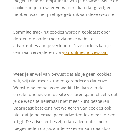
mogelijkheid de helpfunctie van je browser. Als je de
cookies in je browser verwijdert, kan dat gevolgen
hebben voor het prettige gebruik van deze website.
Sommige tracking cookies worden geplaatst door
derden die onder meer via onze website
advertenties aan je vertonen. Deze cookies kan je
centraal verwijderen via
youronlinechoices.com
Wees je er wel van bewust dat als je geen cookies
wilt, wij niet meer kunnen garanderen dat onze
Website helemaal goed werkt. Het kan zijn dat
enkele functies van de site verloren gaan of zelfs dat
je de website helemaal niet meer kunt bezoeken.
Daarnaast betekent het weigeren van cookies ook
niet dat je helemaal geen advertenties meer te zien
krijgt. De advertenties zijn dan alleen niet meer
toegesneden op jouw interesses en kun daardoor