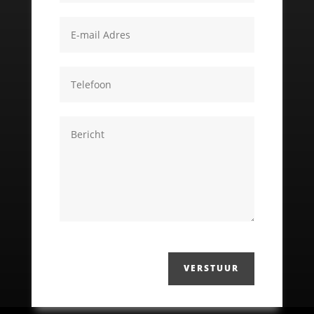
VERSTUUR