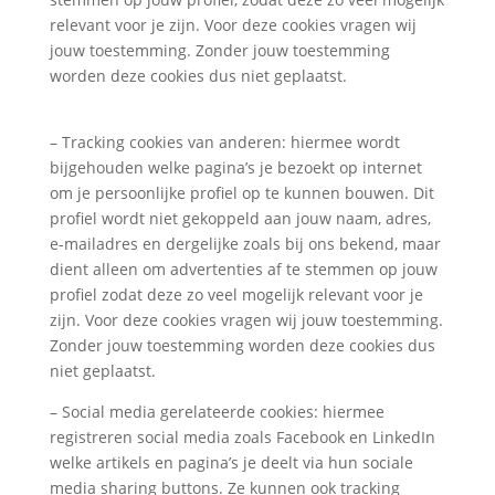
relevant voor je zijn. Voor deze cookies vragen wij
jouw toestemming. Zonder jouw toestemming
worden deze cookies dus niet geplaatst.
– Tracking cookies van anderen: hiermee wordt
bijgehouden welke pagina’s je bezoekt op internet
om je persoonlijke profiel op te kunnen bouwen. Dit
profiel wordt niet gekoppeld aan jouw naam, adres,
e-mailadres en dergelijke zoals bij ons bekend, maar
dient alleen om advertenties af te stemmen op jouw
profiel zodat deze zo veel mogelijk relevant voor je
zijn. Voor deze cookies vragen wij jouw toestemming.
Zonder jouw toestemming worden deze cookies dus
niet geplaatst.
– Social media gerelateerde cookies: hiermee
registreren social media zoals Facebook en LinkedIn
welke artikels en pagina’s je deelt via hun sociale
media sharing buttons. Ze kunnen ook tracking