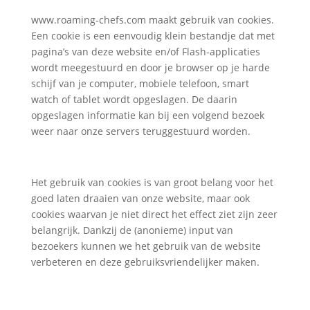
www.roaming-chefs.com maakt gebruik van cookies.
Een cookie is een eenvoudig klein bestandje dat met
pagina’s van deze website en/of Flash-applicaties
wordt meegestuurd en door je browser op je harde
schijf van je computer, mobiele telefoon, smart
watch of tablet wordt opgeslagen. De daarin
opgeslagen informatie kan bij een volgend bezoek
weer naar onze servers teruggestuurd worden.
Het gebruik van cookies is van groot belang voor het
goed laten draaien van onze website, maar ook
cookies waarvan je niet direct het effect ziet zijn zeer
belangrijk. Dankzij de (anonieme) input van
bezoekers kunnen we het gebruik van de website
verbeteren en deze gebruiksvriendelijker maken.