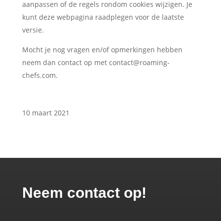
aanpassen of de regels rondom cookies wijzigen. Je
kunt deze webpagina raadplegen voor de laatste
versie.
Mocht je nog vragen en/of opmerkingen hebben
neem dan contact op met
contact@roaming-
chefs.com
.
10 maart 2021
Neem contact op!