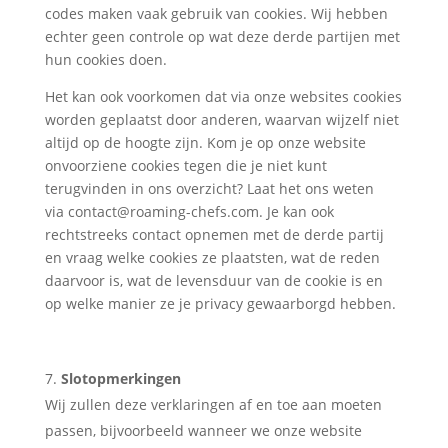
codes maken vaak gebruik van cookies. Wij hebben
echter geen controle op wat deze derde partijen met
hun cookies doen.
Het kan ook voorkomen dat via onze websites cookies
worden geplaatst door anderen, waarvan wijzelf niet
altijd op de hoogte zijn. Kom je op onze website
onvoorziene cookies tegen die je niet kunt
terugvinden in ons overzicht? Laat het ons weten
via
contact@roaming-chefs.com
. Je kan ook
rechtstreeks contact opnemen met de derde partij
en vraag welke cookies ze plaatsten, wat de reden
daarvoor is, wat de levensduur van de cookie is en
op welke manier ze je privacy gewaarborgd hebben.
Slotopmerkingen
Wij zullen deze verklaringen af en toe aan moeten
passen, bijvoorbeeld wanneer we onze website