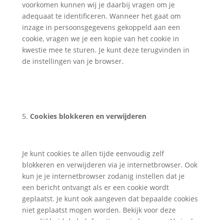
voorkomen kunnen wij je daarbij vragen om je
adequaat te identificeren. Wanneer het gaat om
inzage in persoonsgegevens gekoppeld aan een
cookie, vragen we je een kopie van het cookie in
kwestie mee te sturen. Je kunt deze terugvinden in
de instellingen van je browser.
Cookies blokkeren en verwijderen
Je kunt cookies te allen tijde eenvoudig zelf
blokkeren en verwijderen via je internetbrowser. Ook
kun je je internetbrowser zodanig instellen dat je
een bericht ontvangt als er een cookie wordt
geplaatst. Je kunt ook aangeven dat bepaalde cookies
niet geplaatst mogen worden. Bekijk voor deze