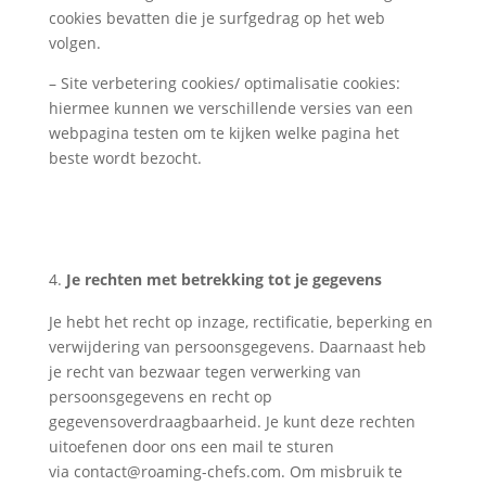
cookies bevatten die je surfgedrag op het web
volgen.
– Site verbetering cookies/ optimalisatie cookies:
hiermee kunnen we verschillende versies van een
webpagina testen om te kijken welke pagina het
beste wordt bezocht.
Je rechten met betrekking tot je gegevens
Je hebt het recht op inzage, rectificatie, beperking en
verwijdering van persoonsgegevens. Daarnaast heb
je recht van bezwaar tegen verwerking van
persoonsgegevens en recht op
gegevensoverdraagbaarheid. Je kunt deze rechten
uitoefenen door ons een mail te sturen
via
contact@roaming-chefs.com
. Om misbruik te