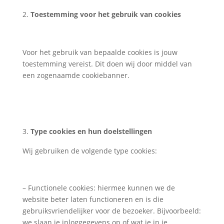
Toestemming voor het gebruik van cookies
Voor het gebruik van bepaalde cookies is jouw
toestemming vereist. Dit doen wij door middel van
een zogenaamde cookiebanner.
Type cookies en hun doelstellingen
Wij gebruiken de volgende type cookies:
– Functionele cookies: hiermee kunnen we de
website beter laten functioneren en is die
gebruiksvriendelijker voor de bezoeker. Bijvoorbeeld:
we slaan je inloggegevens op of wat je in je