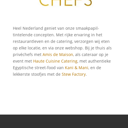
Heel Nederland geniet van onze smaakpapil-
tintelende concepten. Met rijke ervaring in het
restaurantleven en de catering, verzorgen wij eten
op elke locatie, en via onze webshop. Bij je thuis als
privéchefs met
Amis de Maison
, als cateraar op je
event met
Haute Cuisine Catering
, met authentieke
Egyptische street-food van
Kani & Mani
, en de
lekkerste stoofjes met de
Stew Factory
.