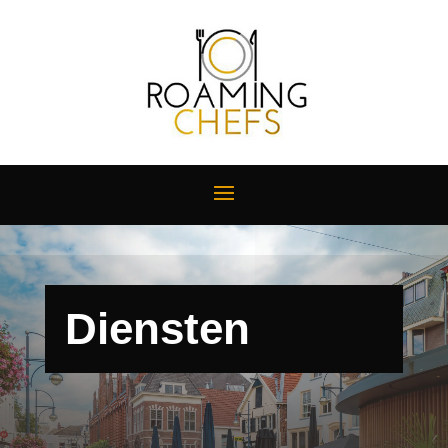
Diensten