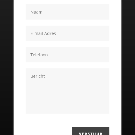
VERSTUUR