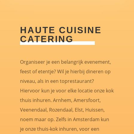
HAUTE CUISINE
CATERING
Organiseer je een belangrijk evenement,
feest of etentje? Wil je hierbij dineren op
niveau, als in een toprestaurant?
Hiervoor kun je voor elke locatie onze kok
thuis inhuren. Arnhem, Amersfoort,
Veenendaal, Rozendaal, Elst, Huissen,
noem maar op. Zelfs in Amsterdam kun
je onze thuis-kok inhuren, voor een