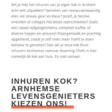
Wil je met het inhuren van je eigen kok in Arnhem
écht wilt uitpakken? Genieten van restaurantwaardig
eten vol smaak, geur en kleur? Jezelf, je familie,
vrienden of collega’s het beste voorschotelen? Zoals
een royaal vijfgangenmenu, compleet buffet, of
diverse hapjes en amuses? Klaargemaakt en prachtig
opgediend, zodat je zelf niets meer hoeft te doen
behalve te genieten? Dan wil je onze kok thuis
inhuren! Arnhemse cateraar Roaming Chefs is hier
namelijk dé kok aan huis. En niet zomaar.
INHUREN KOK?
ARNHEMSE
LEVENSGENIETERS
KIEZEN ONS!