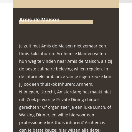
Amis de Maison
Je zult met Amis de Maison niet zomaar een
thuis-kok inhuren. Arnhemse klanten weten
hun weg te vinden naar Amis de Maison, als zij
de beste culinaire beleving willen regelen. In
de informele ambiance van je eigen keuze kun
jij ook een thuiskok inhuren: Arnhem,
Nijmegen, Utrecht, Amsterdam; het maakt niet
uit! Zoek je voor je Private Dining chique
gerechten? Of organiseer je een luxe Lunch, of
Walking Dinner, en wil je hiervoor een
professionele kok thuis inhuren? Arnhem is
dan je beste keuze: hier wijzen alle (lege)