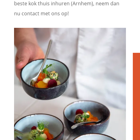
beste kok thuis inhuren (Arnhem), neem dan
nu contact met ons op!