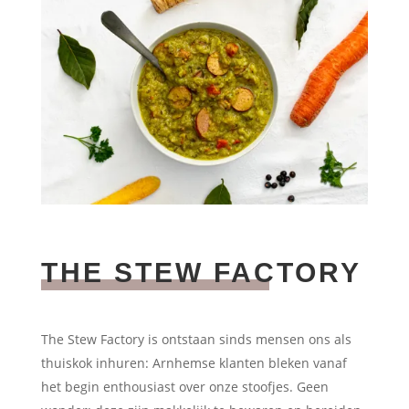
THE STEW FACTORY
The Stew Factory is ontstaan sinds mensen ons als
thuiskok inhuren: Arnhemse klanten bleken vanaf
het begin enthousiast over onze stoofjes. Geen