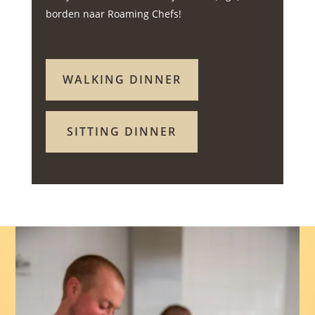
borden naar Roaming Chefs!
WALKING DINNER
SITTING DINNER