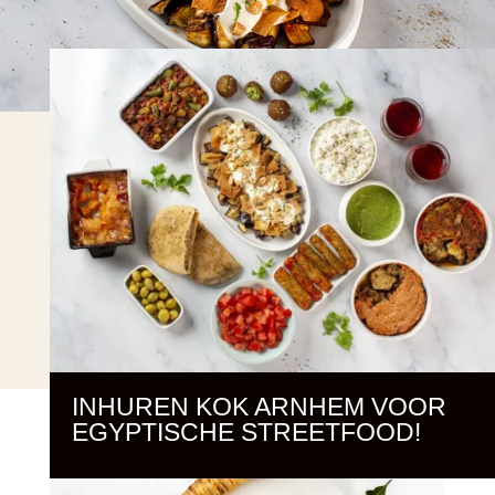
INHUREN KOK ARNHEM VOOR
EGYPTISCHE STREETFOOD!