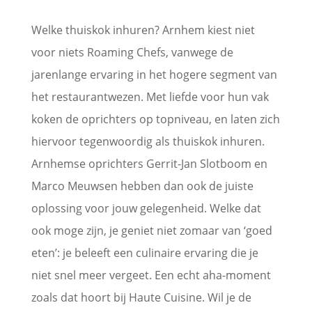
Welke thuiskok inhuren? Arnhem kiest niet
voor niets Roaming Chefs, vanwege de
jarenlange ervaring in het hogere segment van
het restaurantwezen. Met liefde voor hun vak
koken de oprichters op topniveau, en laten zich
hiervoor tegenwoordig als thuiskok inhuren.
Arnhemse oprichters Gerrit-Jan Slotboom en
Marco Meuwsen hebben dan ook de juiste
oplossing voor jouw gelegenheid. Welke dat
ook moge zijn, je geniet niet zomaar van ‘goed
eten’: je beleeft een culinaire ervaring die je
niet snel meer vergeet. Een echt aha-moment
zoals dat hoort bij Haute Cuisine. Wil je de