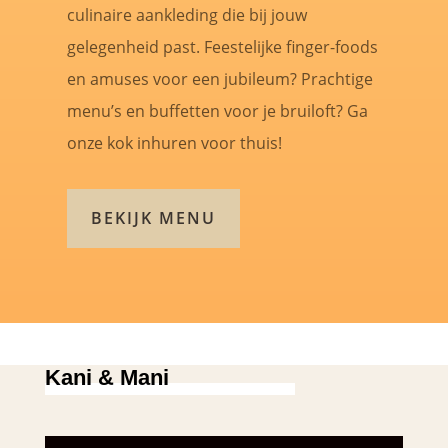
culinaire aankleding die bij jouw
gelegenheid past. Feestelijke finger-foods
en amuses voor een jubileum? Prachtige
menu’s en buffetten voor je bruiloft? Ga
onze kok inhuren voor thuis!
BEKIJK MENU
Kani & Mani