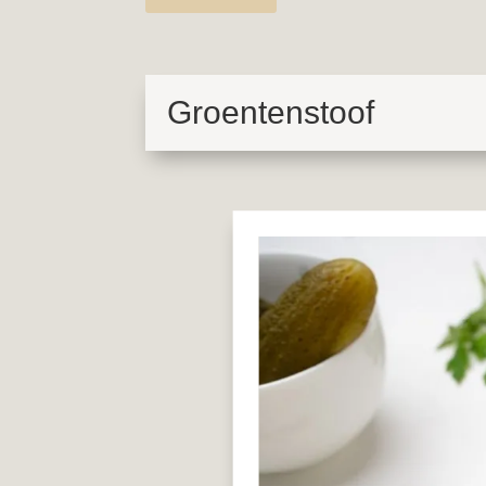
Groentenstoof