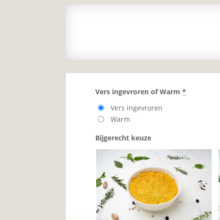
Vers ingevroren of Warm
*
Vers ingevroren
Warm
Bijgerecht keuze