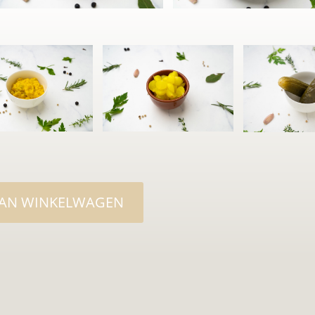
AAN WINKELWAGEN