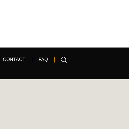
CONTACT
FAQ